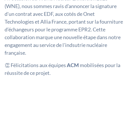
(WNE), nous sommes ravis d’annoncer la signature
d'un contrat avec EDF, aux cotés de Onet
Technologies et Allia France, portant sur la fourniture
d’échangeurs pour le programme EPR2. Cette
collaboration marque une nouvelle étape dans notre
engagement au service de l'indsutrie nucléaire
française.
👏 Félicitations aux équipes
ACM
mobilisées pour la
réussite de ce projet.