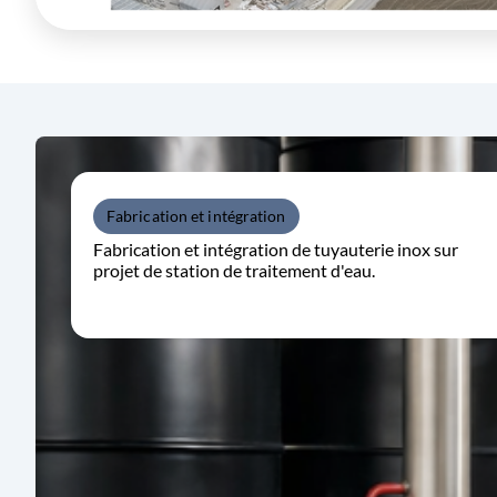
Fabrication et intégration
Fabrication et intégration de tuyauterie inox sur
projet de station de traitement d'eau.