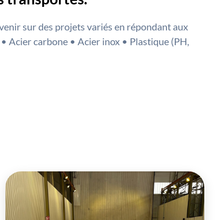
venir sur des projets variés en répondant aux
 • Acier carbone • Acier inox • Plastique (PH,