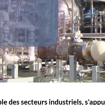
le des secteurs industriels, s'app