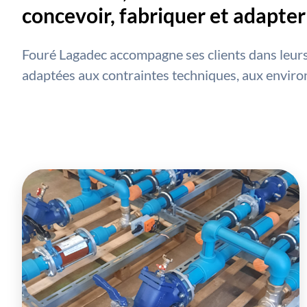
concevoir, fabriquer et adapter 
Fouré Lagadec accompagne ses clients dans leurs 
adaptées aux contraintes techniques, aux enviro