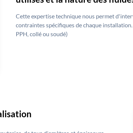
Cette expertise technique nous permet d'inter
contraintes spécifiques de chaque installation.
PPH, collé ou soudé)
alisation