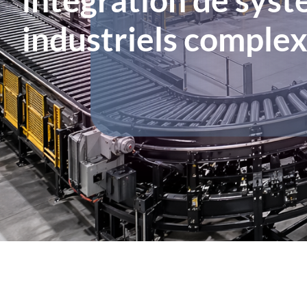
industriels comple