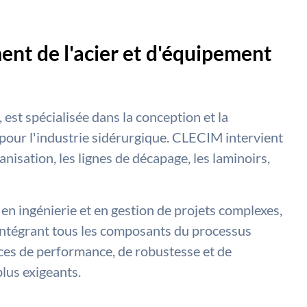
ment de l'acier et d'équipement
est spécialisée dans la conception et la
 pour l'industrie sidérurgique. CLECIM intervient
nisation, les lignes de décapage, les laminoirs,
 en ingénierie et en gestion de projets complexes,
intégrant tous les composants du processus
nces de performance, de robustesse et de
plus exigeants.