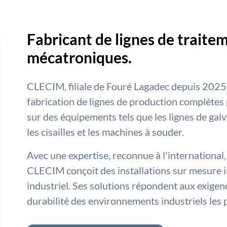
Fabricant de lignes de traite
mécatroniques.
CLECIM, filiale de Fouré Lagadec depuis 2025, 
fabrication de lignes de production complètes
sur des équipements tels que les lignes de galva
les cisailles et les machines à souder.
Avec une expertise, reconnue à l'international,
CLECIM conçoit des installations sur mesure 
industriel. Ses solutions répondent aux exige
durabilité des environnements industriels les 