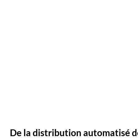
De la distribution automatisé de