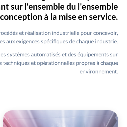
ant sur l'ensemble du l'ensemble
a conception à la mise en service.
océdés et réalisation industrielle pour concevoir,
es aux exigences spécifiques de chaque industrie.
des systèmes automatisés et des équipements sur
s techniques et opérationnelles propres à chaque
environnement.