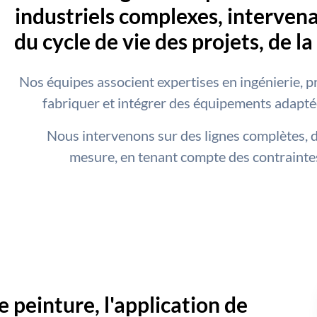
industriels complexes, interven
du cycle de vie des projets, de l
Nos équipes associent expertises en ingénierie, pr
fabriquer et intégrer des équipements adapté
Nous intervenons sur des lignes complètes, 
mesure, en tenant compte des contrainte
 peinture, l'application de