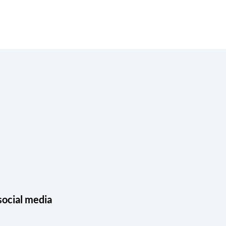
social media