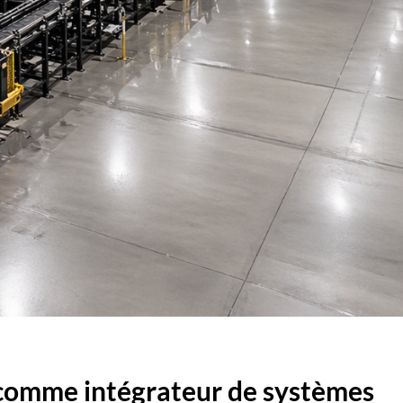
 comme intégrateur de systèmes