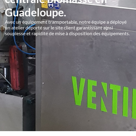
Guadeloupe.
Avec un équipement transportable, notre équipe a déployé
un atelier déporté sur le site client garantissant ainsi
souplesse et rapidité de mise à disposition des équipements.