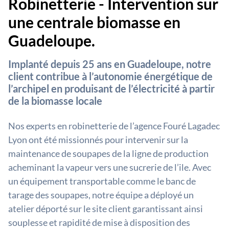
Robinetterie - Intervention sur
une centrale biomasse en
Guadeloupe.
Implanté depuis 25 ans en Guadeloupe, notre
client contribue à l’autonomie énergétique de
l’archipel en produisant de l’électricité à partir
de la biomasse locale
Nos experts en robinetterie de l’agence Fouré Lagadec
Lyon ont été missionnés pour intervenir sur la
maintenance de soupapes de la ligne de production
acheminant la vapeur vers une sucrerie de l’ile. Avec
un équipement transportable comme le banc de
tarage des soupapes, notre équipe a déployé un
atelier déporté sur le site client garantissant ainsi
souplesse et rapidité de mise à disposition des