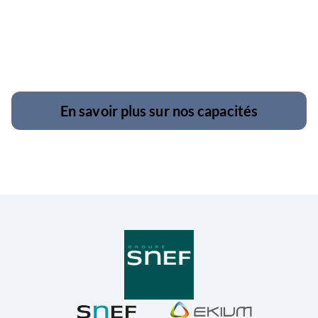
En savoir plus sur nos capacités