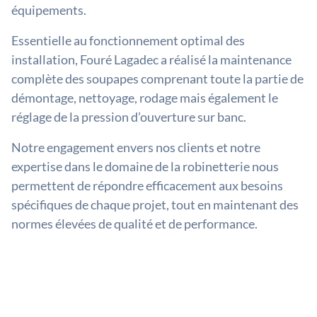
équipements.
Essentielle au fonctionnement optimal des
installation, Fouré Lagadec a réalisé la maintenance
complète des soupapes comprenant toute la partie de
démontage, nettoyage, rodage mais également le
réglage de la pression d’ouverture sur banc.
Notre engagement envers nos clients et notre
expertise dans le domaine de la robinetterie nous
permettent de répondre efficacement aux besoins
spécifiques de chaque projet, tout en maintenant des
normes élevées de qualité et de performance.