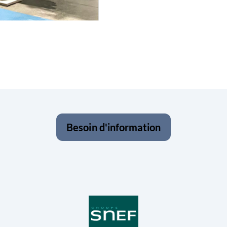
Besoin d'information