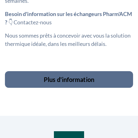
semaines.
Besoin d'information sur les échangeurs Pharm'ACM
?
👇 Contactez-nous
Nous sommes prêts à concevoir avec vous la solution
thermique idéale, dans les meilleurs délais.
Plus d'information