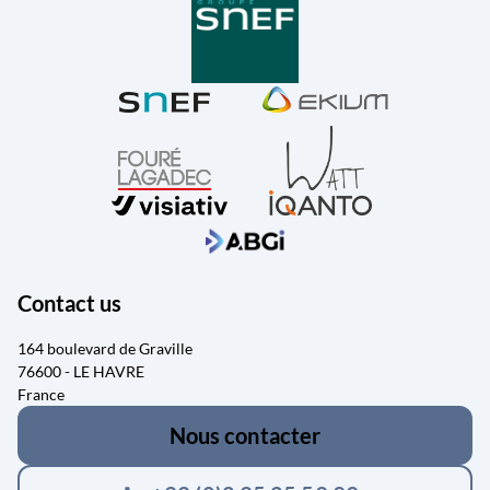
Contact us
164 boulevard de Graville
76600 - LE HAVRE
France
Nous contacter