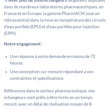
💡
Avec plus de 2000 échangeurs
largement déployés
dans de nombreux laboratoires pharmaceutiques, en
France et en Europe, la gamme Pharm'ACM joue un
rôle essentiel dans la mise en température des circuits
d'eau purifiée (EPU) et d’eau purifiée pour injection
(EPPI).
Notre engagement
:
Une réponse à votre demande en moins de 72
heures
Une conception sur-mesure répondant à vos
contraintes et spécifications
Références dans le secteur pharmaceutique, nos
échangeurs sont prêts à être livrés en un temps
record, avec un délai de réalisation moyen de 8