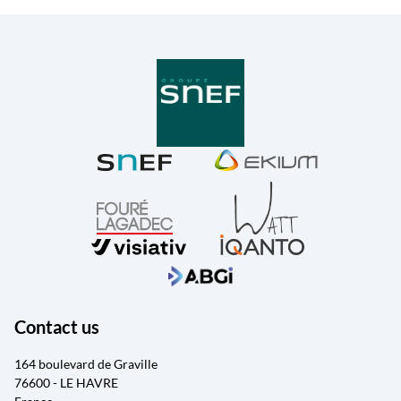
Contact us
164 boulevard de Graville
76600 - LE HAVRE