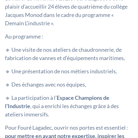
plaisir d'accueillir 24 élèves de quatrième du collège
Jacques Monod dans le cadre du programme «
Demain L’industrie ».
Au programme :
🔹 Une visite de nos ateliers de chaudronnerie, de
fabrication de vannes et d’équipements maritimes,
🔹 Une présentation de nos métiers industriels,
🔹 Des échanges avec nos équipes,
🔹 La participation à l’
Espace Champions de
l’Industrie
, qui a enrichi les échanges grâce à des
ateliers immersifs.
Pour Fouré Lagadec, ouvrir nos portes est essentiel :
pour mettre en avant notre expertise, inspirer les