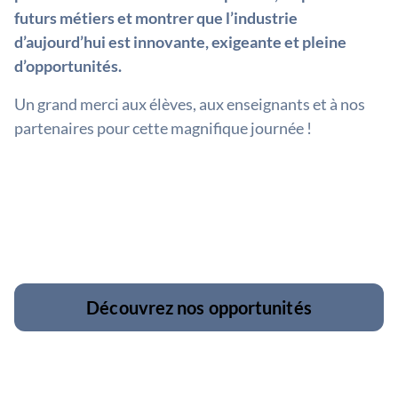
futurs métiers et montrer que l’industrie
d’aujourd’hui est innovante, exigeante et pleine
d’opportunités.
Un grand merci aux élèves, aux enseignants et à nos
partenaires pour cette magnifique journée !
Découvrez nos opportunités